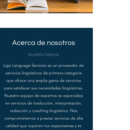
Acerca de nosotros
Nuestra historia
Ligo Language Services es un proveedor de
servicios lingüísticos de primera categoría
que ofrece una amplia gama de servicios
para satisfacer sus necesidades lingüísticas.
Nuestro equipo de expertos se especializa
en servicios de traducción, interpretación,
redacción y coaching lingüístico. Nos
comprometemos a prestar servicios de alta
calidad que superen tus expectativas y te