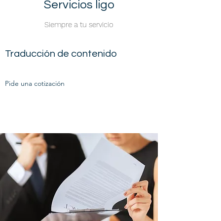
Servicios ligo
Siempre a tu servicio
Traducción de contenido
Pide una cotización