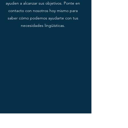
ayuden a alcanzar sus objetivos. Ponte en
contacto con nosotros hoy mismo para
saber cómo podemos ayudarte con tus
necesidades lingüísticas.