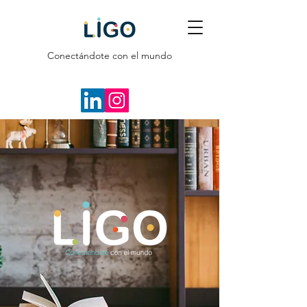
Conectándote con el mundo