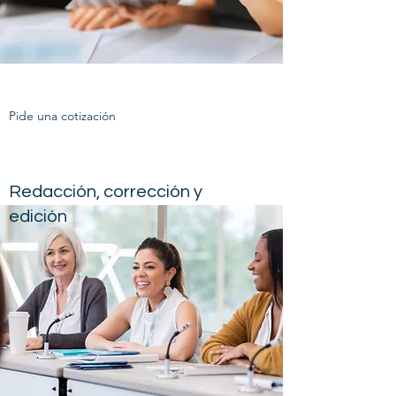
Pide una cotización
Redacción, corrección y
edición