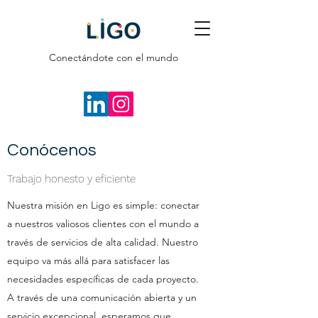
Conectándote con el mundo
Conócenos
Trabajo honesto y eficiente
Nuestra misión en Ligo es simple: conectar
a nuestros valiosos clientes con el mundo a
través de servicios de alta calidad. Nuestro
equipo va más allá para satisfacer las
necesidades específicas de cada proyecto.
A través de una comunicación abierta y un
servicio excepcional, esperamos que