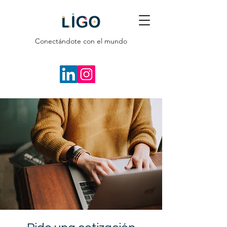
Conectándote con el mundo