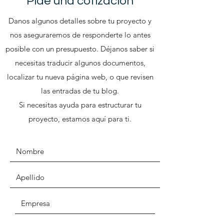
Pide una cotización
Danos algunos detalles sobre tu proyecto y
nos aseguraremos de responderte lo antes
posible con un presupuesto. Déjanos saber si
necesitas traducir algunos documentos,
localizar tu nueva página web, o que revisen
las entradas de tu blog.
Si necesitas ayuda para estructurar tu
proyecto, estamos aquí para ti.